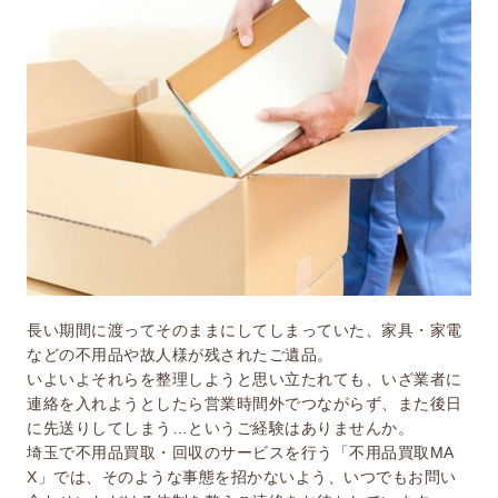
長い期間に渡ってそのままにしてしまっていた、家具・家電
などの不用品や故人様が残されたご遺品。
いよいよそれらを整理しようと思い立たれても、いざ業者に
連絡を入れようとしたら営業時間外でつながらず、また後日
に先送りしてしまう…というご経験はありませんか。
埼玉で不用品買取・回収のサービスを行う「不用品買取MA
X」では、そのような事態を招かないよう、いつでもお問い