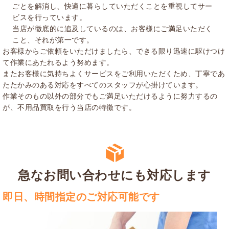
ごとを解消し、快適に暮らしていただくことを重視してサー
ビスを行っています。
当店が徹底的に追及しているのは、お客様にご満足いただく
こと、それが第一です。
お客様からご依頼をいただけましたら、できる限り迅速に駆けつけ
て作業にあたれるよう努めます。
またお客様に気持ちよくサービスをご利用いただくため、丁寧であ
たたかみのある対応をすべてのスタッフが心掛けています。
作業そのもの以外の部分でもご満足いただけるように努力するの
が、不用品買取を行う当店の特徴です。
急なお問い合わせにも対応します
即日、時間指定のご対応可能です