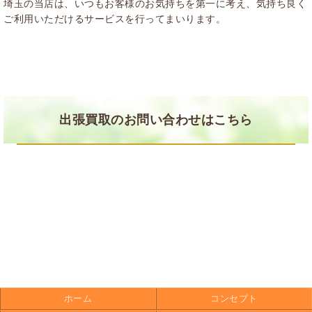
埼玉の当店は、いつもお客様のお気持ちを第一に考え、気持ち良く
ご利用いただけるサービスを行ってまいります。
出張買取のお問い合わせはこちら
ホーム
コンセプト