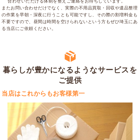
合わせいただける体制を整えご連絡をお待ちしています。
またお問い合わせだけでなく、実際の不用品買取・回収や遺品整理
の作業を早朝・深夜に行うことも可能ですし、その際の割増料金も
不要ですので、昼間は時間を空けられないという方もぜひ埼玉にあ
る当店にご依頼ください。
暮らしが豊かになるようなサービスを
ご提供
当店はこれからもお客様第一