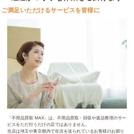
ご満足いただけるサービスを皆様に
「不用品買取 MAX」は、不用品買取・回収や遺品整理のサー
ビスをただ行うだけの店ではありません。
当店は埼玉や東京都内で生活を送られているお客様のお困り