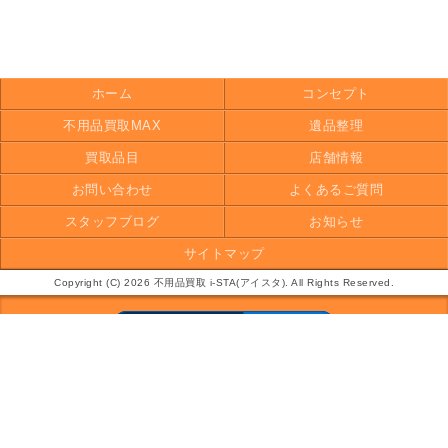
ホーム
コンセプト
不用品買取MAX
遺品整理
買取品目
店舗情報
お問い合わせ
よくあるご質問
スタッフブログ
お知らせ
サイトマップ
Copyright (C) 2026 不用品買取 i-STA(アイスタ). All Rights Reserved.
モバイル
PC