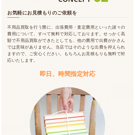
お気軽にお見積もりのご依頼を
不用品買取を行う際に、出張費用・査定費用といった諸々の
費用について、すべて無料で対応しております。せっかく高
額で不用品買取ができたとしても、他の費用で出費がかさん
では意味がありません。当店ではそのような出費を抑えられ
ますので、ご安心ください。もちろんお見積もりも無料で対
応いたします。
即日、時間指定対応