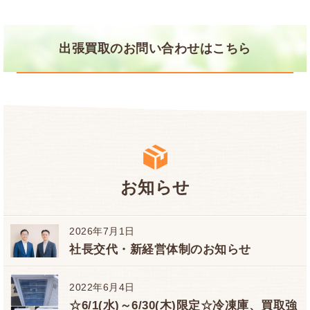
出張買取のお問い合わせはこちら
お知らせ
2026年7月1日
社長交代・新経営体制のお知らせ
2022年6月4日
☆6/1(水)～6/30(木)限定☆冷凍庫、買取強