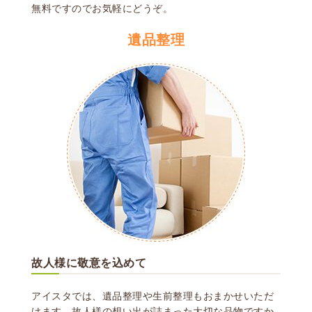
無料ですのでお気軽にどうぞ。
遺品整理
故人様に敬意を込めて
アイスタでは、遺品整理や生前整理もおまかせいただ
けます。
故人様の想い出が詰まった大切な品物ですか