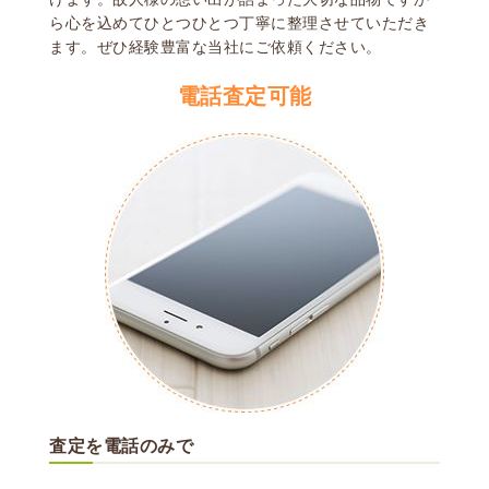
ら
心を込めてひとつひとつ丁寧に整理させていただき
ます。
ぜひ経験豊富な当社にご依頼ください。
電話査定可能
査定を電話のみで