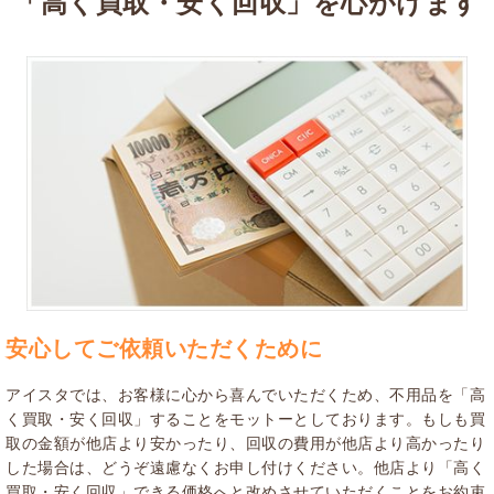
「高く買取・安く回収」を心がけます
安心してご依頼いただくために
アイスタでは、お客様に心から喜んでいただくため、不用品を「高
く買取・安く回収」することをモットーとしております。もしも買
取の金額が他店より安かったり、回収の費用が他店より高かったり
した場合は、どうぞ遠慮なくお申し付けください。他店より「高く
買取・安く回収」できる価格へと改めさせていただくことをお約束