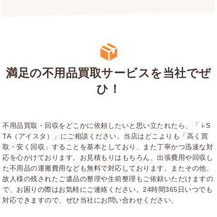
満足の不用品買取サービスを当社でぜ
ひ！
不用品買取・回収をどこかに依頼したいと思い立たれたら、「 i-S
TA（アイスタ）」にご相談ください。当店はどこよりも「高く買
取・安く回収」することを基本としており、また丁寧かつ迅速な対
応を心がけております。お見積もりはもちろん、出張費用や回収し
た不用品の運搬費用なども無料で対応しております。またその他、
故人様の残されたご遺品の整理や生前整理もご依頼いただけますの
で、お困りの際はお気軽にご連絡ください。24時間365日いつでも
対応できますので、ぜひ当社にお問い合わせください。