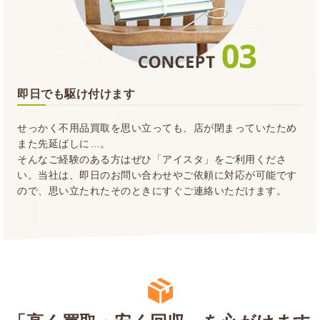
即日でも駆け付けます
せっかく不用品買取を思い立っても、店が閉まっていたため
また先延ばしに…。
そんなご経験のある方はぜひ「アイスタ」をご利用くださ
い。当社は、即日のお問い合わせやご依頼に対応が可能です
ので、思い立たれたそのときにすぐご連絡いただけます。