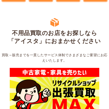
不用品買取のお店をお探しなら
「アイスタ」におまかせください
買取～販売までを一貫したサービス体制でさまざまなご要望にお応
えいたします。