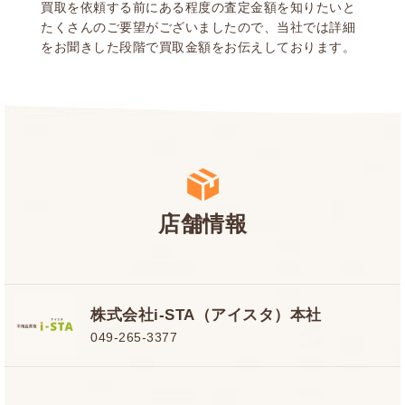
買取を依頼する前にある程度の査定金額を知りたいと
たくさんのご要望がございましたので、当社では詳細
をお聞きした段階で買取金額をお伝えしております。
店舗情報
株式会社i-STA（アイスタ）本社
049-265-3377