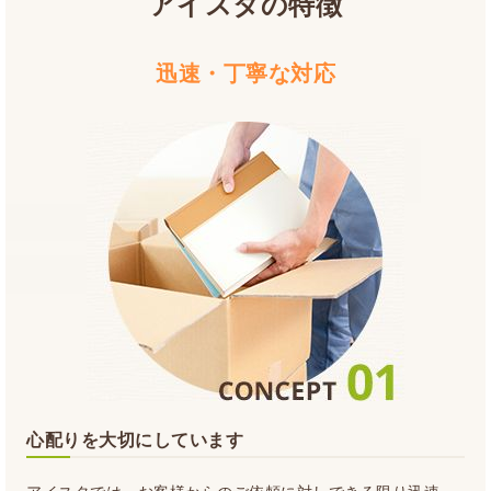
アイスタの特徴
迅速・丁寧な対応
心配りを大切にしています