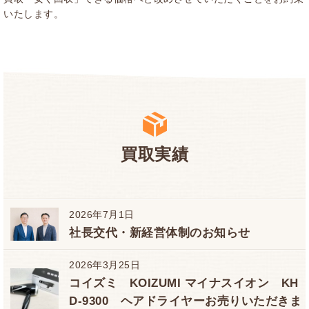
いたします。
買取実績
2026年7月1日
社長交代・新経営体制のお知らせ
2026年3月25日
コイズミ KOIZUMI マイナスイオン KH
D-9300 ヘアドライヤーお売りいただきま