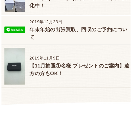
化中！
2019年12月23日
年末年始の出張買取、回収のご予約につい
て
2019年11月9日
【11月抽選①名様 プレゼントのご案内】遠
方の方もOK！