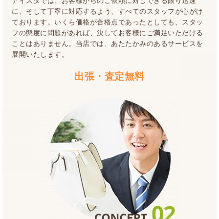
アイスタでは、お客様からのご依頼に対しできる限り迅速
に、そして丁寧に対応するよう、すべてのスタッフが心がけ
ております。いくら価格が合格点であったとしても、スタッ
フの態度に問題があれば、決してお客様にご満足いただける
ことはありません。当店では、あたたかみのあるサービスを
展開いたします。
出張・査定無料