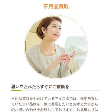
不用品買取
思い立たれたらすぐにご依頼を
不用品買取を手がけているアイスタでは、長年放置し
ていた古い品物を一気に整理したいとお考えの方から
のお問い合わせをお待ちしております。
お見積もりは