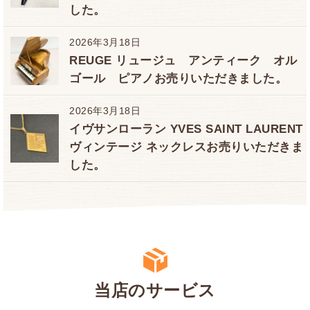
した。
2026年3月18日
REUGE リュージュ アンティーク オル
ゴール ピアノお売りいただきました。
2026年3月18日
イヴサンローラン YVES SAINT LAURENT
ヴィンテージ ネックレスお売りいただきま
した。
当店のサービス