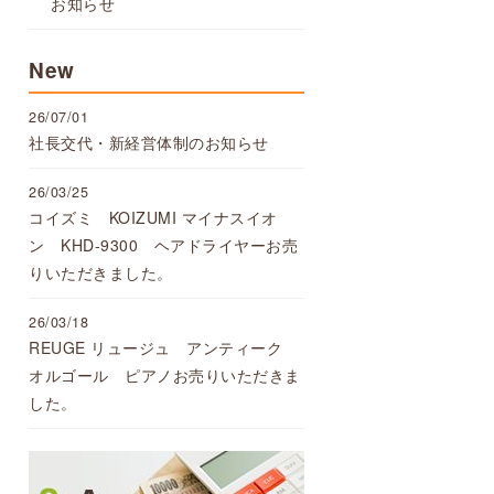
お知らせ
New
26/07/01
社長交代・新経営体制のお知らせ
26/03/25
コイズミ KOIZUMI マイナスイオ
ン KHD-9300 ヘアドライヤーお売
りいただきました。
26/03/18
REUGE リュージュ アンティーク
オルゴール ピアノお売りいただきま
した。