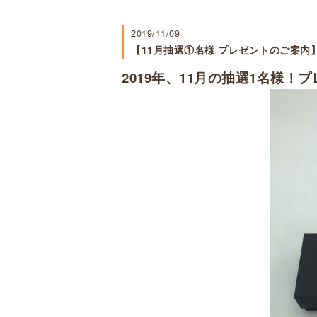
2019/11/09
【11月抽選①名様 プレゼントのご案内
2019年、11月の抽選1名様