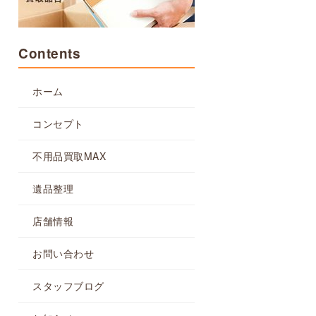
Contents
ホーム
コンセプト
不用品買取MAX
遺品整理
店舗情報
お問い合わせ
スタッフブログ