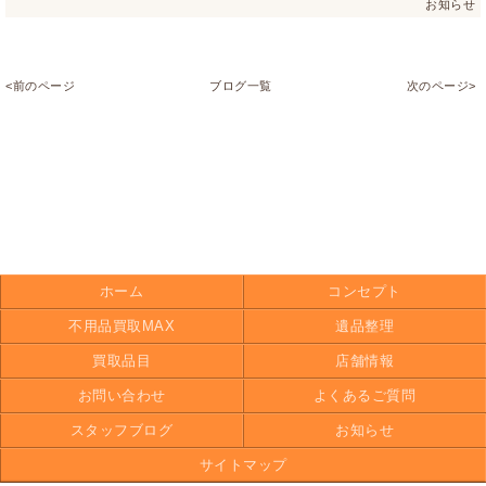
お知らせ
<前のページ
ブログ一覧
次のページ>
ホーム
コンセプト
不用品買取MAX
遺品整理
買取品目
店舗情報
お問い合わせ
よくあるご質問
スタッフブログ
お知らせ
サイトマップ