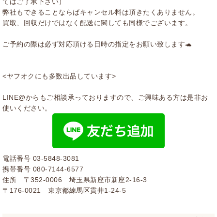
てはご了承下さい）
弊社もできることならばキャンセル料は頂きたくありません。
買取、回収だけではなく配送に関しても同様でございます。
ご予約の際は必ず対応頂ける日時の指定をお願い致します🐢
<ヤフオクにも多数出品しています>
LINE@からもご相談承っておりますので、ご興味ある方は是非お
使いください。
電話番号
03-5848-3081
携帯番号
080-7144-6577
住所 〒352-0006 埼玉県新座市新座2-16-3
〒176-0021 東京都練馬区貫井1-24-5