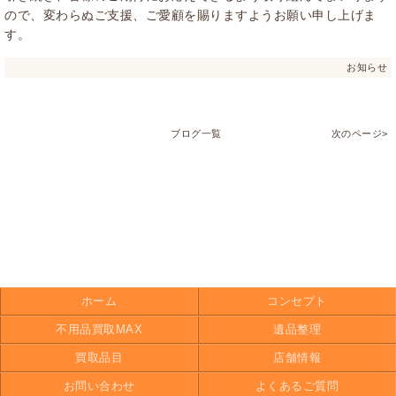
ので、変わらぬご支援、ご愛顧を賜りますようお願い申し上げま
す。
お知らせ
ブログ一覧
次のページ>
ホーム
コンセプト
不用品買取MAX
遺品整理
買取品目
店舗情報
お問い合わせ
よくあるご質問