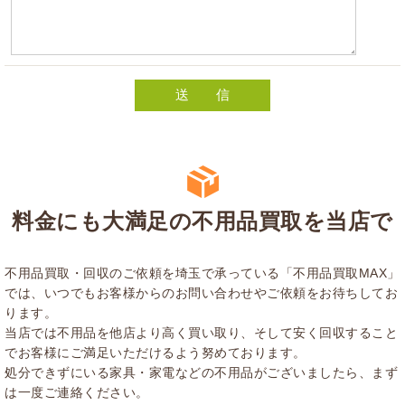
料金にも大満足の不用品買取を当店で
不用品買取・回収のご依頼を埼玉で承っている「不用品買取MAX」
では、いつでもお客様からのお問い合わせやご依頼をお待ちしてお
ります。
当店では不用品を他店より高く買い取り、そして安く回収すること
でお客様にご満足いただけるよう努めております。
処分できずにいる家具・家電などの不用品がございましたら、まず
は一度ご連絡ください。