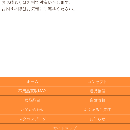
お見積もりは無料で対応いたします。
お困りの際はお気軽にご連絡ください。
ホーム
コンセプト
不用品買取MAX
遺品整理
買取品目
店舗情報
お問い合わせ
よくあるご質問
スタッフブログ
お知らせ
サイトマップ