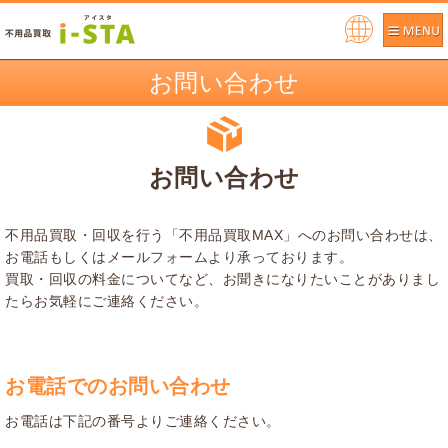
Pow
ere
お問い合わせ
d by
お問い合わせ
不用品買取・回収を行う「不用品買取MAX」へのお問い合わせは、
お電話もしくはメールフォームより承っております。
買取・回収の料金についてなど、お聞きになりたいことがありまし
たらお気軽にご連絡ください。
お電話でのお問い合わせ
お電話は下記の番号よりご連絡ください。