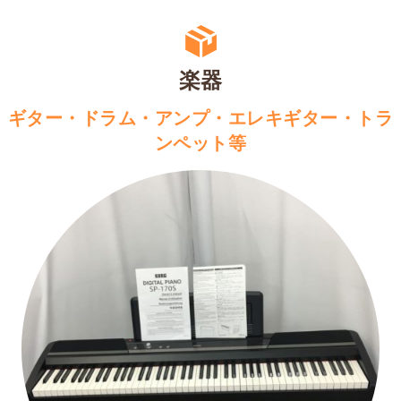
楽器
ギター・ドラム・アンプ・エレキギター・トラ
ンペット等