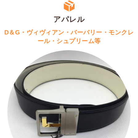
アパレル
D＆G・ヴィヴィアン・バーバリー・モンクレ
ール・シュプリーム等