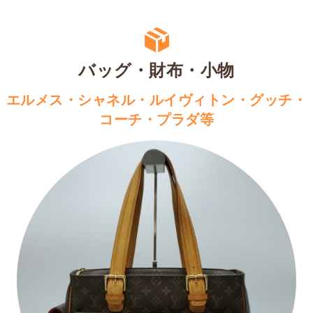
バッグ・財布・小物
エルメス・シャネル・ルイヴィトン・グッチ・
コーチ・プラダ等