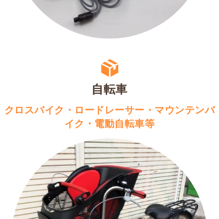
自転車
クロスバイク・ロードレーサー・マウンテンバ
イク・電動自転車等