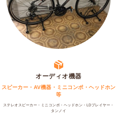
オーディオ機器
スピーカー・AV機器・ミニコンポ・ヘッドホン
等
ステレオスピーカー・ミニコンポ・ヘッドホン・LDプレイヤー・
タンノイ