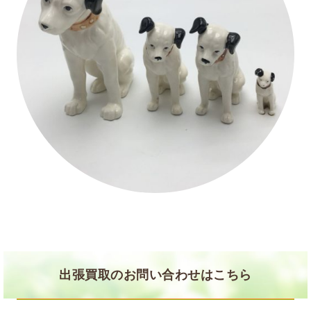
出張買取のお問い合わせはこちら