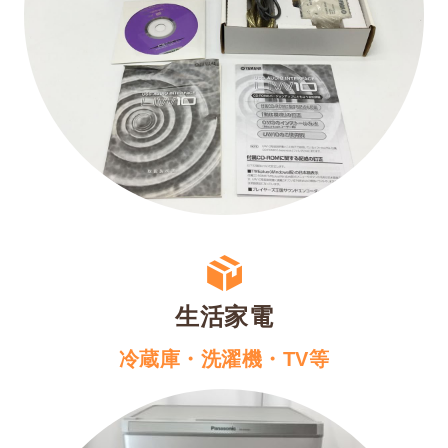
生活家電
冷蔵庫・洗濯機・TV等