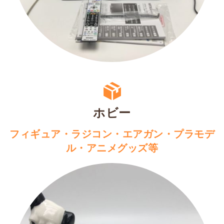
ホビー
フィギュア・ラジコン・エアガン・プラモデ
ル・アニメグッズ等