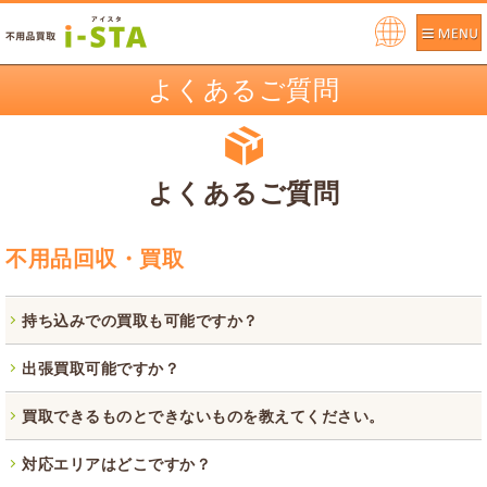
Pow
ere
よくあるご質問
d by
よくあるご質問
不用品回収・買取
持ち込みでの買取も可能ですか？
はい、店舗は朝霞店、新座店でのご対応が可能でございま
出張買取可能ですか？
す。
はい、出張での買取も可能でございます。
買取できるものとできないものを教えてください。
不用品買取を埼玉で行っている当店では、あらゆるものを買
対応エリアはどこですか？