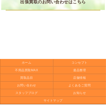
出張買取のお問い合わせはこちら
ホーム
コンセプト
不用品買取MAX
遺品整理
買取品目
店舗情報
お問い合わせ
よくあるご質問
スタッフブログ
お知らせ
サイトマップ