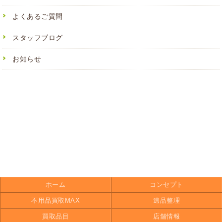
よくあるご質問
スタッフブログ
お知らせ
ホーム
コンセプト
不用品買取MAX
遺品整理
買取品目
店舗情報