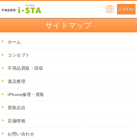
Pow
ere
サイトマップ
d by
ホーム
コンセプト
不用品買取・回収
遺品整理
iPhone修理・買取
買取品目
店舗情報
お問い合わせ