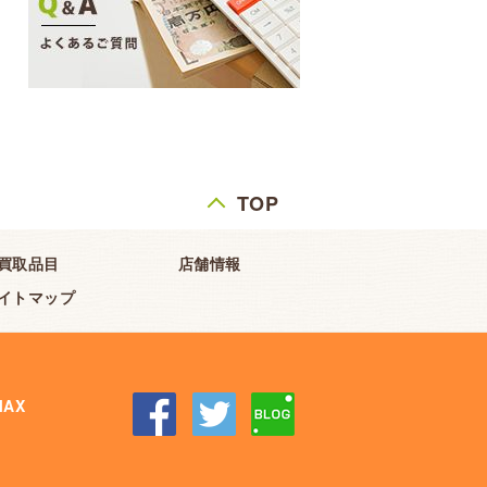
TOP
買取品目
店舗情報
イトマップ
AX