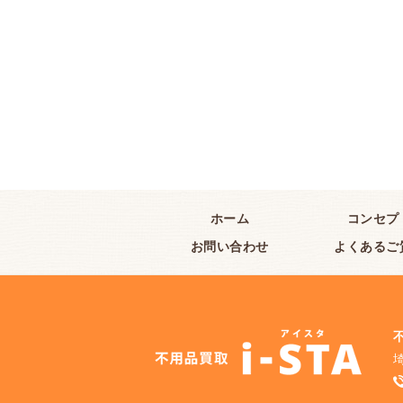
ホーム
コンセプ
お問い合わせ
よくあるご