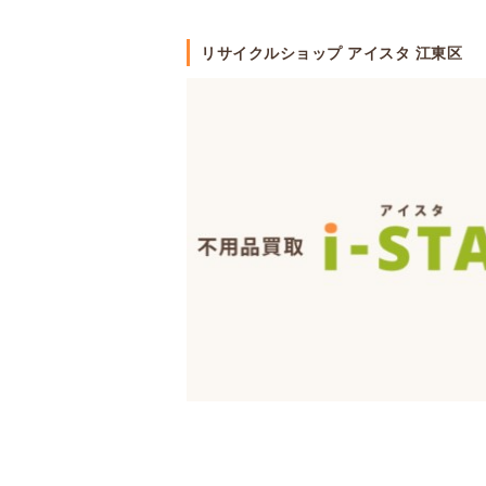
リサイクルショップ アイスタ 江東区