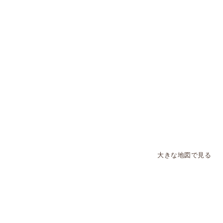
大きな地図で見る