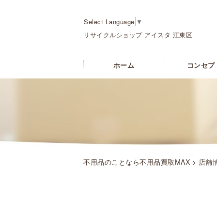
Select Language
▼
リサイクルショップ アイスタ 江東区
ホーム
コンセプ
不用品のことなら不用品買取MAX
>
店舗