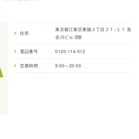
東京都江東区東陽３丁目２７−１７ 長
住所
谷川ビル 5階
電話番号
0120-114-012
営業時間
9:00～20:00