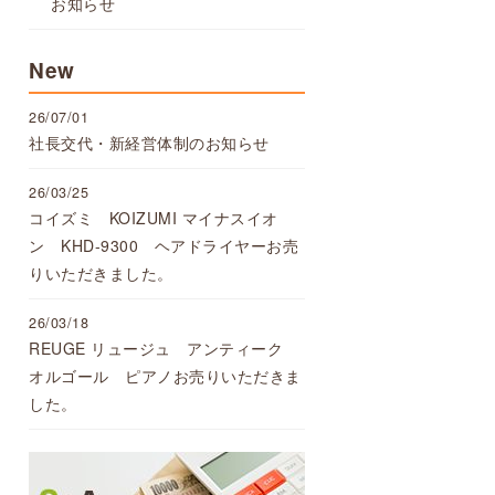
お知らせ
New
26/07/01
社長交代・新経営体制のお知らせ
26/03/25
コイズミ KOIZUMI マイナスイオ
ン KHD-9300 ヘアドライヤーお売
りいただきました。
26/03/18
REUGE リュージュ アンティーク
オルゴール ピアノお売りいただきま
した。