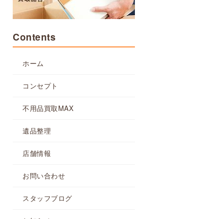
Contents
ホーム
コンセプト
不用品買取MAX
遺品整理
店舗情報
お問い合わせ
スタッフブログ