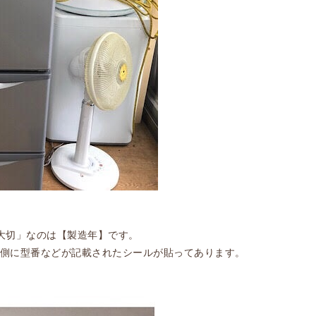
大切」なのは【製造年】です。
側に型番などが記載されたシールが貼ってあります。