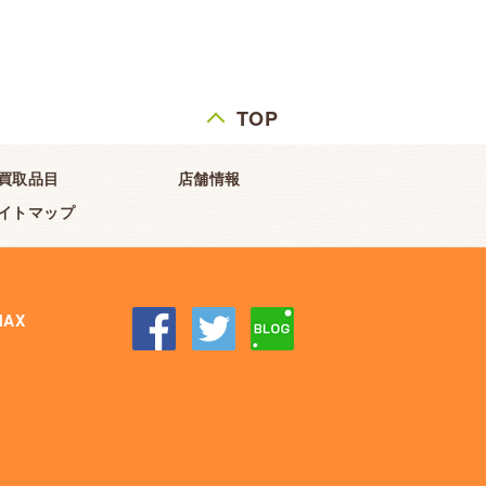
TOP
買取品目
店舗情報
イトマップ
AX