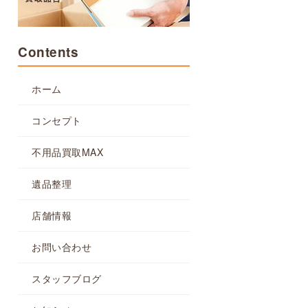
Contents
ホーム
コンセプト
不用品買取MAX
遺品整理
店舗情報
お問い合わせ
スタッフブログ