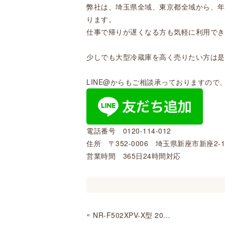
弊社は、埼玉県全域、東京都全域から、年
ります。
仕事で帰りが遅くなる方も気軽に利用でき
少しでも大型冷蔵庫を高く売りたい方は是非
LINE@からもご相談承っておりますの
電話番号 0120-114-012
住所 〒352-0006 埼玉県新座市新座2-1
営業時間 365日24時間対応
«
NR-F502XPV-X型 2017年製 東京都練馬区にて買取