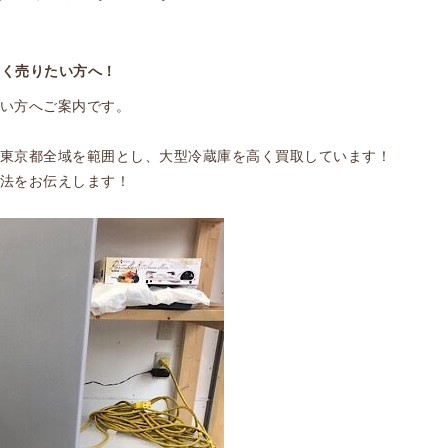
高く売りたい方へ！
い方へご案内です。
東京都全域を範囲とし、大型冷蔵庫を高く買取しています！
法をお伝えします！