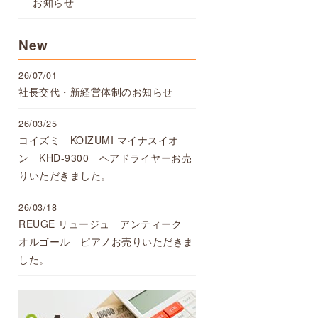
お知らせ
New
26/07/01
社長交代・新経営体制のお知らせ
26/03/25
コイズミ KOIZUMI マイナスイオ
ン KHD-9300 ヘアドライヤーお売
りいただきました。
26/03/18
REUGE リュージュ アンティーク
オルゴール ピアノお売りいただきま
した。