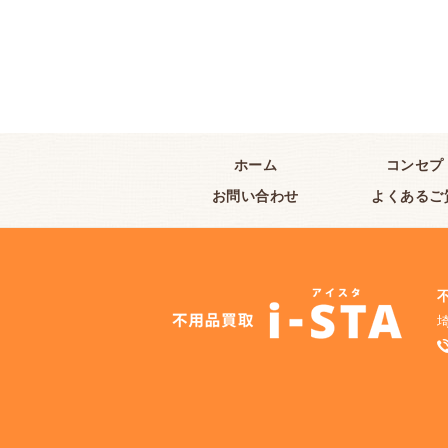
ホーム
コンセプ
お問い合わせ
よくあるご