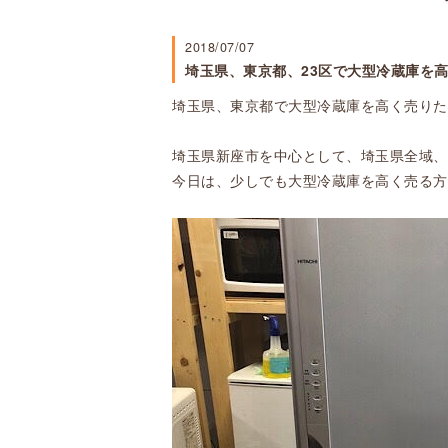
2018/07/07
埼玉県、東京都、23区で大型冷蔵庫を
埼玉県、東京都で大型冷蔵庫を高く売りた
埼玉県新座市を中心として、埼玉県全域、
今日は、少しでも大型冷蔵庫を高く売る方