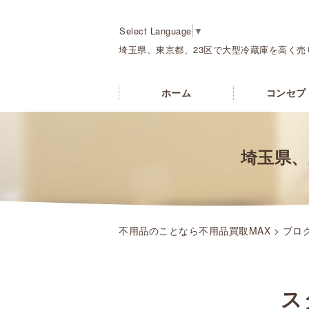
Select Language
▼
埼玉県、東京都、23区で大型冷蔵庫を高く売
ホーム
コンセプ
埼玉県、
不用品のことなら不用品買取MAX
>
ブロ
ス