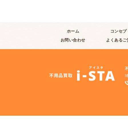
ホーム
コンセプ
お問い合わせ
よくあるご