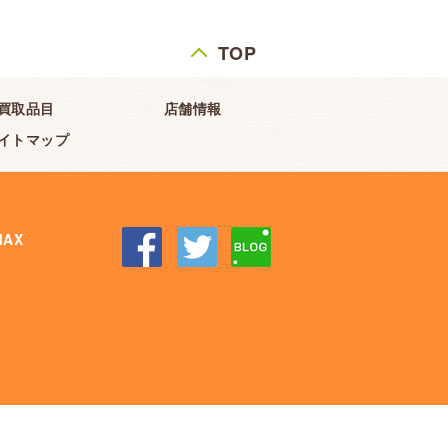
TOP
買取品目
店舗情報
イトマップ
AX