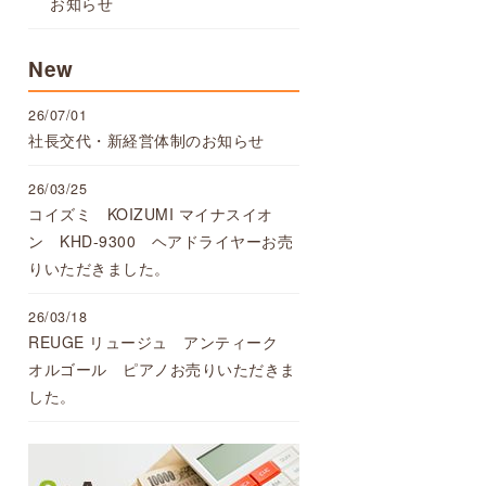
お知らせ
New
26/07/01
社長交代・新経営体制のお知らせ
26/03/25
コイズミ KOIZUMI マイナスイオ
ン KHD-9300 ヘアドライヤーお売
りいただきました。
26/03/18
REUGE リュージュ アンティーク
オルゴール ピアノお売りいただきま
した。