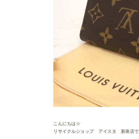
こんにちは☆
リサイクルショップ アイスタ 新座店で