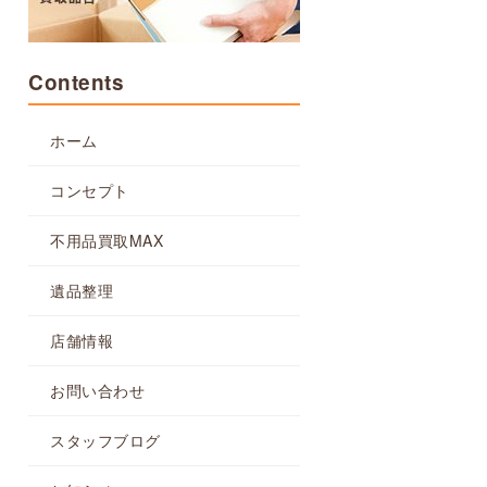
Contents
ホーム
コンセプト
不用品買取MAX
遺品整理
店舗情報
お問い合わせ
スタッフブログ