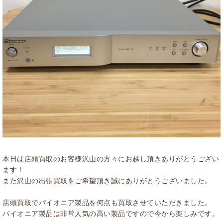
本日は店頭買取のお客様沢山の方々にお越し頂きありがとうござい
ます！
また沢山の出張買取をご希望頂き誠にありがとうございました。
店頭買取でパイオニア製品を何点も買取させていただきました。
パイオニア製品は非常人気の高い製品ですので今から楽しみです。