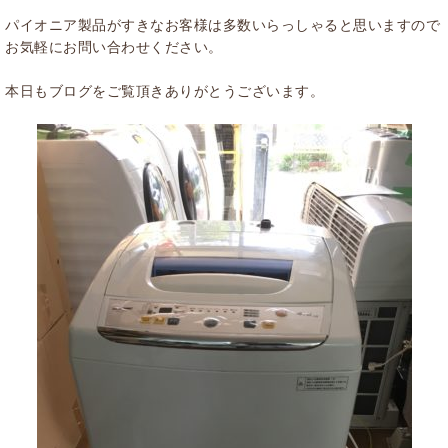
パイオニア製品がすきなお客様は多数いらっしゃると思いますので
お気軽にお問い合わせください。
本日もブログをご覧頂きありがとうございます。