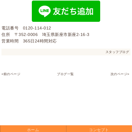
電話番号 0120-114-012
住所 〒352-0006 埼玉県新座市新座2-16-3
営業時間 365日24時間対応
スタッフブログ
<前のページ
ブログ一覧
次のページ>
ホーム
コンセプト