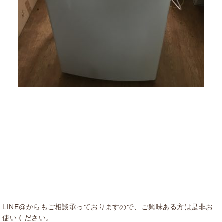
LINE@からもご相談承っておりますので、ご興味ある方は是非お
使いください。