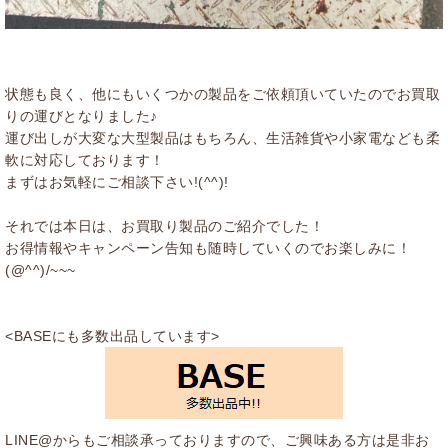
状態も良く、他にもいくつかの製品をご依頼頂いていたのでお買取
りの運びとなりました♪
運び出しが大変な大型製品はもちろん、生活雑貨や小家電なども柔
軟に対応しております！
まずはお気軽にご相談下さい!(^^)!
それでは本日は、お買取り製品のご紹介でした！
お得情報やキャンペーン告知も随時していくのでお楽しみに！
(@^^)/~~~
<BASEにも多数出品しています>
LINE@からもご相談承っておりますので、ご興味ある方は是非お