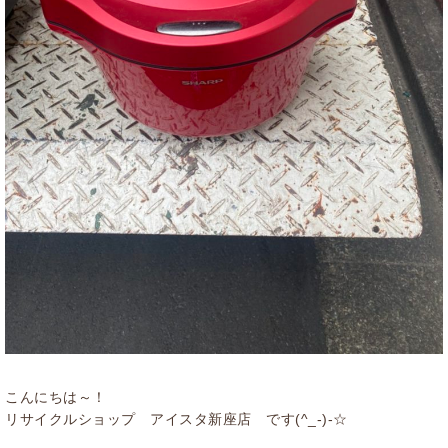
こんにちは～！
リサイクルショップ アイスタ新座店 です(^_-)-☆