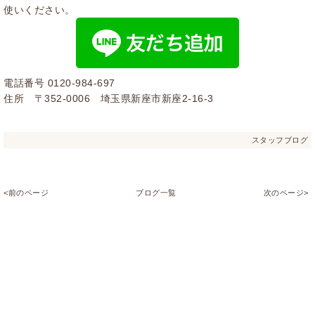
使いください。
電話番号
0120-984-697
住所 〒352-0006 埼玉県新座市新座2-16-3
スタッフブログ
<前のページ
ブログ一覧
次のページ>