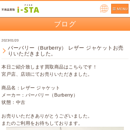
Pow
ere
ブログ
d by
2023/01/20
バーバリー（Burberry） レザー ジャケットお売
りいただきました。
本日ご紹介致します買取商品はこちらです！
宮戸店、店頭にてお売りいただきました。
商品名：レザー ジャケット
メーカー：バーバリー（Burberry）
状態：中古
お売りいただきありがとうございました。
またのご利用をお待ちしております。