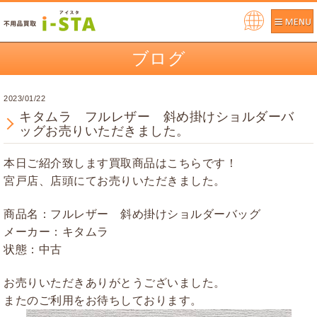
Pow
ere
ブログ
d by
2023/01/22
キタムラ フルレザー 斜め掛けショルダーバ
ッグお売りいただきました。
本日ご紹介致します買取商品はこちらです！
宮戸店、店頭にてお売りいただきました。
商品名：フルレザー 斜め掛けショルダーバッグ
メーカー：キタムラ
状態：中古
お売りいただきありがとうございました。
またのご利用をお待ちしております。