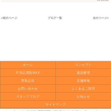
<前のページ
ブログ一覧
次のページ>
ホーム
コンセプト
不用品買取MAX
遺品整理
買取品目
店舗情報
お問い合わせ
よくあるご質問
スタッフブログ
お知らせ
サイトマップ