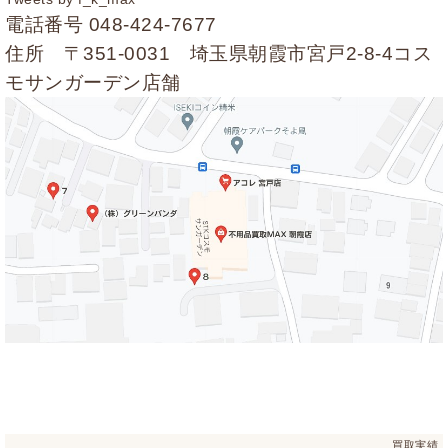
電話番号
048-424-7677
住所 〒351-0031 埼玉県朝霞市宮戸2-8-4コス
モサンガーデン店舗
買取実績