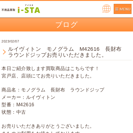
Pow
ere
ブログ
d by
2023/02/07
ルイヴィトン モノグラム M42616 長財布
ラウンドジップお売りいただきました。
本日ご紹介致します買取商品はこちらです！
宮戸店、店頭にてお売りいただきました。
商品名：モノグラム 長財布 ラウンドジップ
メーカー：ルイヴィトン
型番：M42616
状態：中古
お売りいただきありがとうございました。