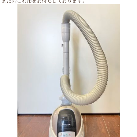
またのご利用をお待ちしております。