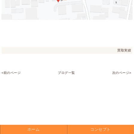
買取実績
<前のページ
ブログ一覧
次のページ>
ホーム
コンセプト