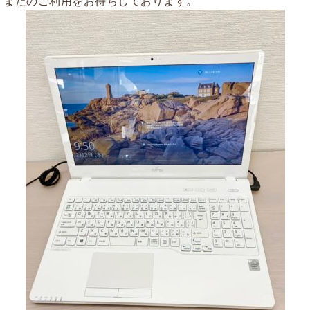
またのご利用をお待ちしております。