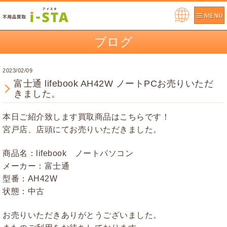
Pow
ere
ブログ
d by
2023/02/09
富士通 lifebook AH42W ノートPCお売りいただ
きました。
本日ご紹介致します買取商品はこちらです！
宮戸店、店頭にてお売りいただきました。
商品名：lifebook ノートパソコン
メーカー：富士通
型番：AH42W
状態：中古
お売りいただきありがとうございました。