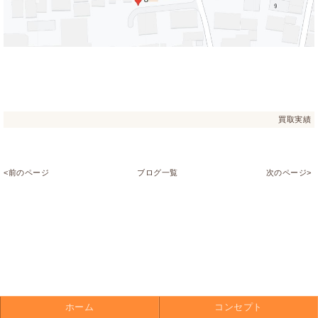
買取実績
<前のページ
ブログ一覧
次のページ>
ホーム
コンセプト