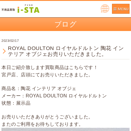
Pow
ere
ブログ
d by
2023/02/17
ROYAL DOULTON ロイヤルドルトン 陶花 イン
テリア オブジェお売りいただきました。
本日ご紹介致します買取商品はこちらです！
宮戸店、店頭にてお売りいただきました。
商品名：陶花 インテリア オブジェ
メーカー：ROYAL DOULTON ロイヤルドルトン
状態：展示品
お売りいただきありがとうございました。
またのご利用をお待ちしております。