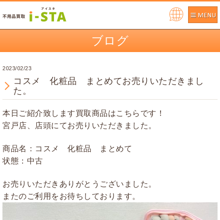
Pow
ere
ブログ
d by
2023/02/23
コスメ 化粧品 まとめてお売りいただきまし
た。
本日ご紹介致します買取商品はこちらです！
宮戸店、店頭にてお売りいただきました。
商品名：コスメ 化粧品 まとめて
状態：中古
お売りいただきありがとうございました。
またのご利用をお待ちしております。