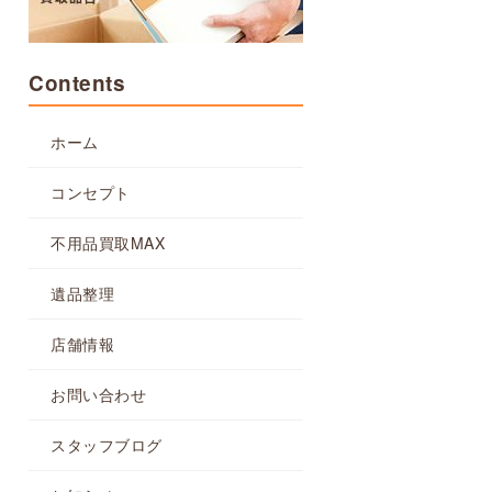
Contents
ホーム
コンセプト
不用品買取MAX
遺品整理
店舗情報
お問い合わせ
スタッフブログ