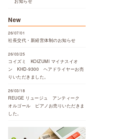
お知らせ
New
26/07/01
社長交代・新経営体制のお知らせ
26/03/25
コイズミ KOIZUMI マイナスイオ
ン KHD-9300 ヘアドライヤーお売
りいただきました。
26/03/18
REUGE リュージュ アンティーク
オルゴール ピアノお売りいただきま
した。