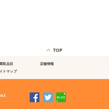
TOP
買取品目
店舗情報
イトマップ
AX