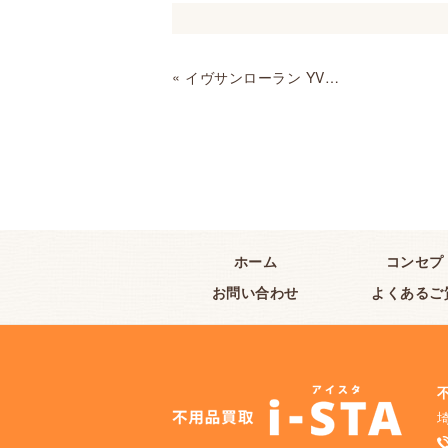
«
イヴサンローラン YVES SAINT LAURENT ヴィンテージ ネックレスお売りいただきました。
ホーム
コンセプ
お問い合わせ
よくあるご